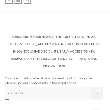
Facebook
YouTube
Instagram
SUBSCRIBE TO OUR NEWSLETTER FOR THE LATEST NEWS,
EXCLUSIVE OFFERS, AND PERSONALIZED RECOMMENDATIONS.
ENJOY EXCLUSIVE DISCOUNTS, EARLY ACCESS TO NEW
ARRIVALS, AND STAY INFORMED ABOUT OUR EVENTS AND
INNOVATIONS!
You may unsubscribe at any moment. For that purpose,
please find our contact info in the legal notice.