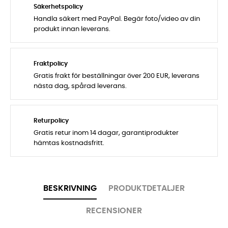
Säkerhetspolicy
Handla säkert med PayPal. Begär foto/video av din
produkt innan leverans.
Fraktpolicy
Gratis frakt för beställningar över 200 EUR, leverans
nästa dag, spårad leverans.
Returpolicy
Gratis retur inom 14 dagar, garantiprodukter
hämtas kostnadsfritt.
BESKRIVNING
PRODUKTDETALJER
RECENSIONER