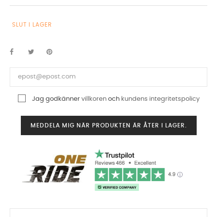
SLUT I LAGER
Jag godkänner
villkoren
och
kundens integritetspolicy
MEDDELA MIG NÄR PRODUKTEN ÄR ÅTER I LAGER.